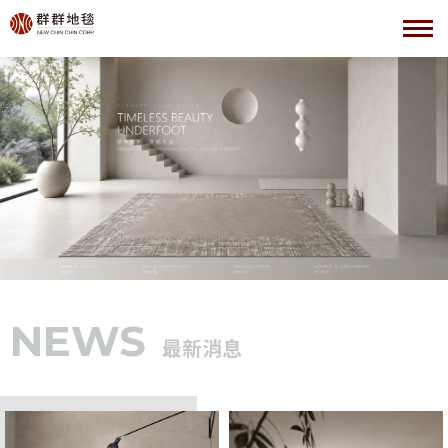
NEWS
最新消息