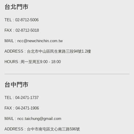
台北門市
TEL : 02-8712-5006
FAX : 02-8712-5018
MAIL : ncc@newchinchin.com.tw
ADDRESS : 台北市中山區民生東路三段94號1.2樓
HOURS :周一至周五9:00 - 18:00
台中門市
TEL : 04-2471-1737
FAX : 04-2471-1906
MAIL : ncc.taichung@gmail.com
ADDRESS : 台中市南屯區文心南三路596號