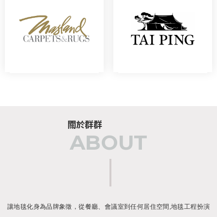
ABOUT
讓地毯化身為品牌象徵，從餐廳、會議室到任何居住空間,地毯工程扮演