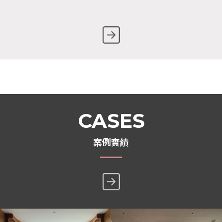
CASES
案例實績