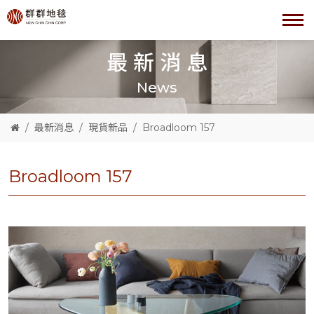
最新消息
News
最新消息
現貨新品
Broadloom 157
Broadloom 157