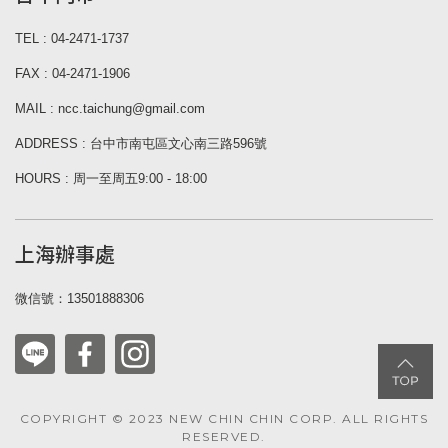
TEL : 04-2471-1737
FAX : 04-2471-1906
MAIL : ncc.taichung@gmail.com
ADDRESS : 台中市南屯區文心南三路596號
HOURS : 周一至周五9:00 - 18:00
上海辦事處
微信號：13501888306
COPYRIGHT © 2023 NEW CHIN CHIN CORP. ALL RIGHTS
RESERVED.