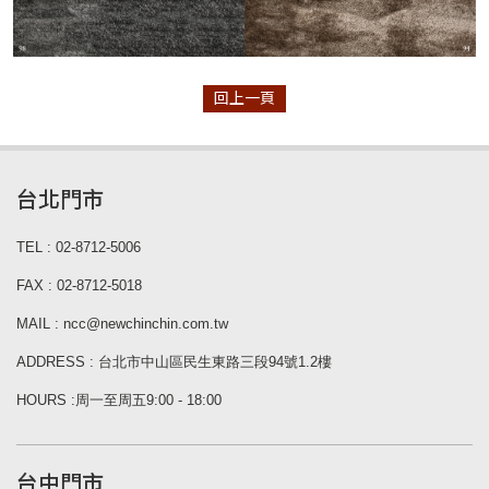
回上一頁
台北門市
TEL : 02-8712-5006
FAX : 02-8712-5018
MAIL : ncc@newchinchin.com.tw
ADDRESS : 台北市中山區民生東路三段94號1.2樓
HOURS :周一至周五9:00 - 18:00
台中門市