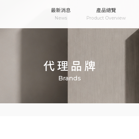
最新消息
產品總覽
News
Product Overview
代理品牌
Brands