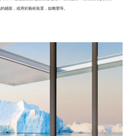
地的鋪面，或用於藝術裝置，如雕塑等。