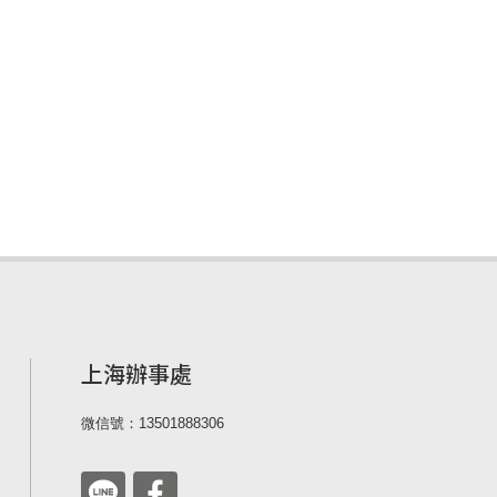
上海辦事處
微信號：13501888306