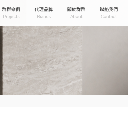
群群案例
代理品牌
關於群群
聯絡我們
Projects
Brands
About
Contact