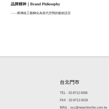
品牌精神｜Brand Philosophy
——
將傳統工藝轉化為當代空間的藝術語言
台北門市
TEL : 02-8712-5006
FAX : 02-8712-5018
MAIL : ncc@newchinchin.com.tw