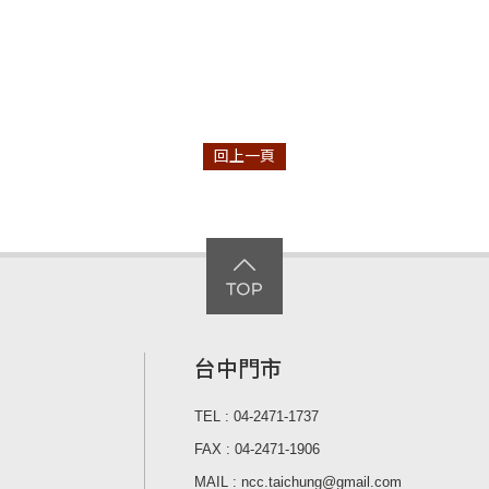
回上一頁
台中門市
TEL : 04-2471-1737
FAX : 04-2471-1906
MAIL : ncc.taichung@gmail.com