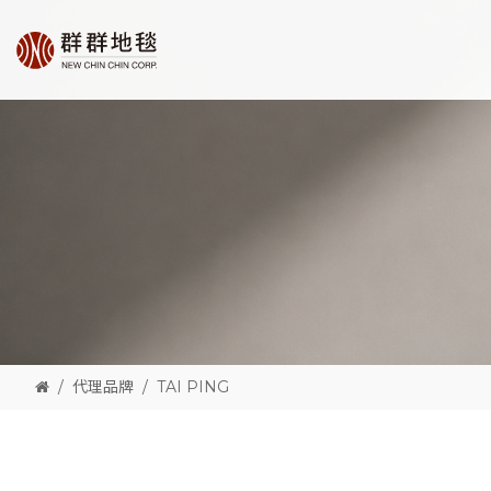
代理品牌
TAI PING