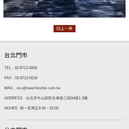
回上一頁
台北門市
TEL : 02-8712-5006
FAX : 02-8712-5018
MAIL : ncc@newchinchin.com.tw
ADDRESS : 台北市中山區民生東路三段94號1.2樓
HOURS :周一至周五9:00 - 18:00