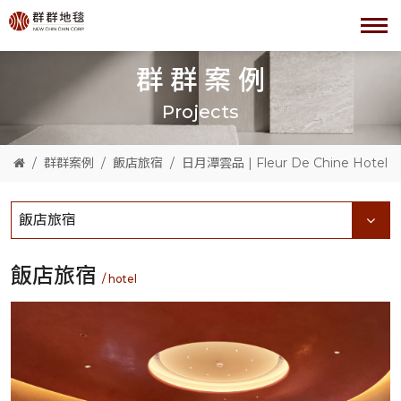
群群案例
Projects
群群案例
飯店旅宿
日月潭雲品 | Fleur De Chine Hotel
飯店旅宿
飯店旅宿
/ hotel