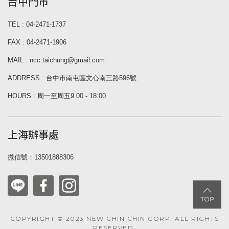
台中門市
TEL : 04-2471-1737
FAX : 04-2471-1906
MAIL : ncc.taichung@gmail.com
ADDRESS : 台中市南屯區文心南三路596號
HOURS : 周一至周五9:00 - 18:00
上海辦事處
微信號：13501888306
COPYRIGHT © 2023 NEW CHIN CHIN CORP. ALL RIGHTS
RESERVED.