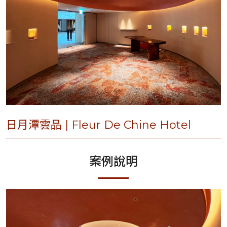
日月潭雲品 | Fleur De Chine Hotel
案例說明