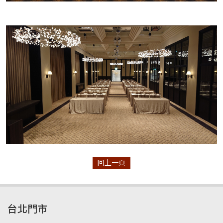
回上一頁
台北門市