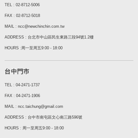
TEL : 02-8712-5006
FAX : 02-8712-5018
MAIL : ncc@newchinchin.com.tw
ADDRESS : 台北市中山區民生東路三段94號1.2樓
HOURS :周一至周五9:00 - 18:00
台中門市
TEL : 04-2471-1737
FAX : 04-2471-1906
MAIL : ncc.taichung@gmail.com
ADDRESS : 台中市南屯區文心南三路596號
HOURS : 周一至周五9:00 - 18:00