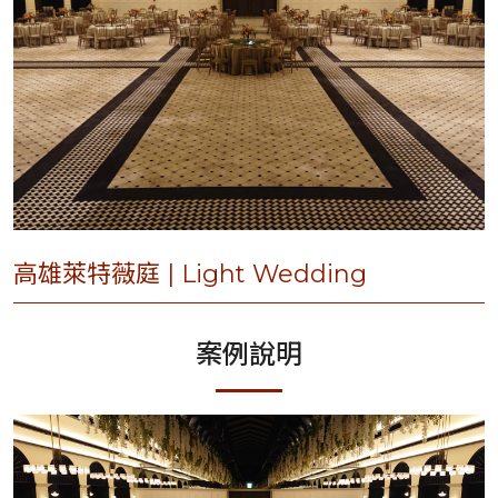
高雄萊特薇庭 | Light Wedding
案例說明